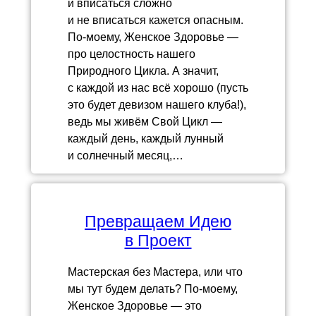
и вписаться сложно
и не вписаться кажется опасным.
По-моему, Женское Здоровье —
про целостность нашего
Природного Цикла. А значит,
с каждой из нас всё хорошо (пусть
это будет девизом нашего клуба!),
ведь мы живём Свой Цикл —
каждый день, каждый лунный
и солнечный месяц,…
Превращаем Идею
в Проект
Мастерская без Мастера, или что
мы тут будем делать? По-моему,
Женское Здоровье — это