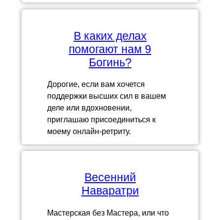
В каких делах
помогают нам 9
Богинь?
Дорогие, если вам хочется
поддержки высших сил в вашем
деле или вдохновении,
приглашаю присоединиться к
моему онлайн-ретриту.
Весенний
Наваратри
Мастерская без Мастера, или что