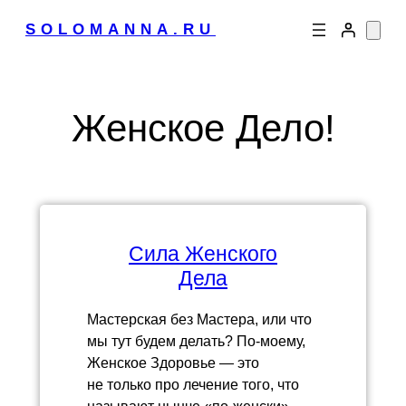
Перейти
SOLOMANNA.RU
к
содержимому
Женское Дело!
Сила Женского
Дела
Мастерская без Мастера, или что
мы тут будем делать? По-моему,
Женское Здоровье — это
не только про лечение того, что