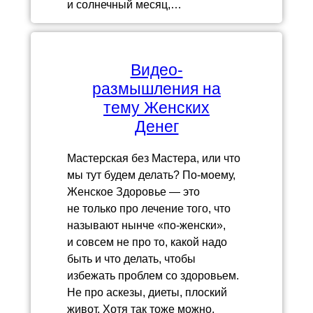
и солнечный месяц,…
Видео-
размышления на
тему Женских
Денег
Мастерская без Мастера, или что
мы тут будем делать? По-моему,
Женское Здоровье — это
не только про лечение того, что
называют нынче «по-женски»,
и совсем не про то, какой надо
быть и что делать, чтобы
избежать проблем со здоровьем.
Не про аскезы, диеты, плоский
живот. Хотя так тоже можно,