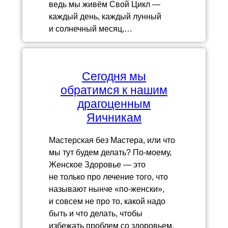
ведь мы живём Свой Цикл —
каждый день, каждый лунный
и солнечный месяц,…
Сегодня мы
обратимся к нашим
драгоценным
Яичникам
Мастерская без Мастера, или что
мы тут будем делать? По-моему,
Женское Здоровье — это
не только про лечение того, что
называют нынче «по-женски»,
и совсем не про то, какой надо
быть и что делать, чтобы
избежать проблем со здоровьем.