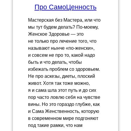
Про СамоЦенность
Мастерская без Мастера, или что
мы тут будем делать? По-моему,
Женское Здоровье — это
не только про лечение того, что
называют нынче «по-женски»,
и совсем не про то, какой надо
быть и что делать, чтобы
избежать проблем со здоровьем.
Не про аскезы, диеты, плоский
живот. Хотя так тоже можно,
я и сама шла этот путь и до сих
пор часто ловлю себя на чувстве
вины. Но это гораздо глубже, как
и Сама Женственность, которую
в современном мире подгоняют
под такие рамки, что нам