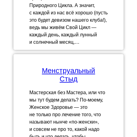
Природного Цикла. А значит,
с каждой из нас всё хорошо (пусть
это будет девизом нашего клуба!),
ведь мы живём Свой Цикл —
каждый день, каждый лунный
и солнечный месяц,…
Менструальный
Стыд
Мастерская без Мастера, или что
мы тут будем делать? По-моему,
Женское Здоровье — это
не только про лечение того, что
называют нынче «по-женски»,
и совсем не про то, какой надо
быть и что делать, чтобы