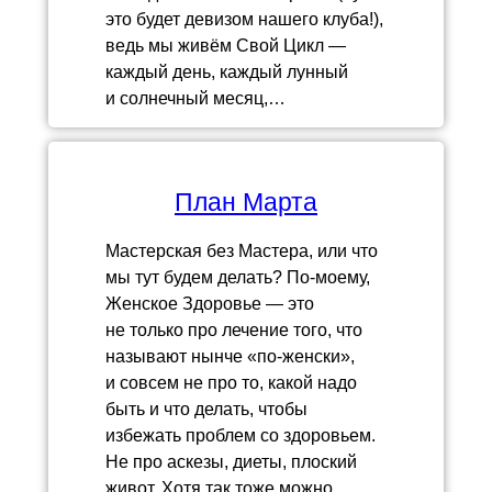
это будет девизом нашего клуба!),
ведь мы живём Свой Цикл —
каждый день, каждый лунный
и солнечный месяц,…
План Марта
Мастерская без Мастера, или что
мы тут будем делать? По-моему,
Женское Здоровье — это
не только про лечение того, что
называют нынче «по-женски»,
и совсем не про то, какой надо
быть и что делать, чтобы
избежать проблем со здоровьем.
Не про аскезы, диеты, плоский
живот. Хотя так тоже можно,