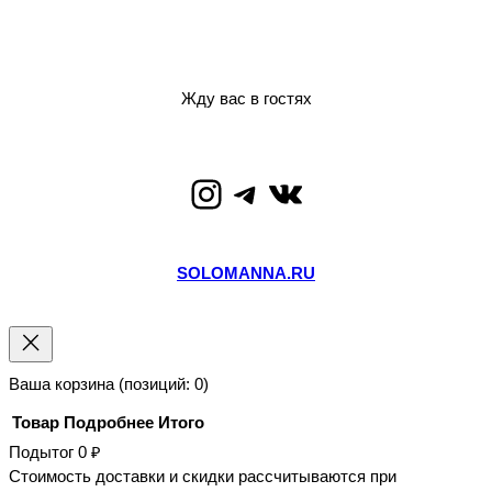
Жду вас в гостях
Instagram
Telegram
ВКонтакте
SOLOMANNA.RU
Ваша корзина
(позиций: 0)
Товар
Подробнее
Итого
Подытог
0 ₽
Товары
Стоимость доставки и скидки рассчитываются при