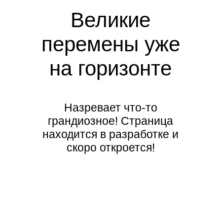
Великие
перемены уже
на горизонте
Назревает что-то
грандиозное! Страница
находится в разработке и
скоро откроется!