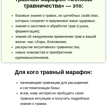
травничества» — это:
базовые знания о травах, их целебных свойствах,
которые сохранят и приумножат ваше здоровье;
знания о заготовке и обработке трав (сушка,
ферментация);
знания об ежедневном применении трав в вашей
жизни: чаи, сборы, благовония;
раскрытие интуитивного травничества;
новые знакомства и приобретение
единомышленников.
Для кого травный марафон:
начинающим травницам для расширения
и систематизации базы;
всем, кому интересно пробудить свою
травную интуицию и получить подробные
знания о травах.