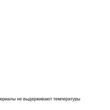
материалы не выдерживают температуры