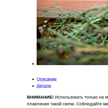
Описание
Детали
ВНИМАНИЕ!
Использовать только на м
плавления такой свечи. Соблюдайте м