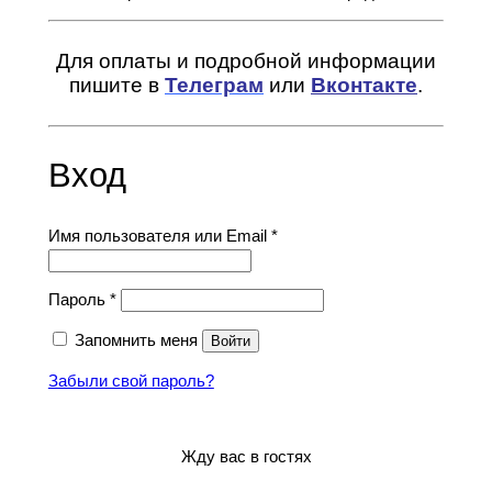
Для оплаты и подробной информации
пишите в
Телеграм
или
Вконтакте
.
Вход
Обязательно
Имя пользователя или Email
*
Обязательно
Пароль
*
Запомнить меня
Войти
Забыли свой пароль?
Жду вас в гостях