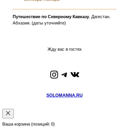
Путешествие по Северному Кавказу
. Дагестан.
Абхазия. (даты уточняйте)
Жду вас в гостях
Instagram
Telegram
ВКонтакте
SOLOMANNA.RU
Ваша корзина
(позиций: 0)