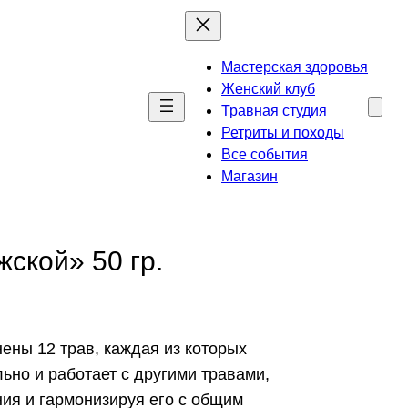
Мастерская здоровья
Женский клуб
Травная студия
Ретриты и походы
Все события
Магазин
ской» 50 гр.
ены 12 трав, каждая из которых
ьно и работает с другими травами,
ия и гармонизируя его с общим