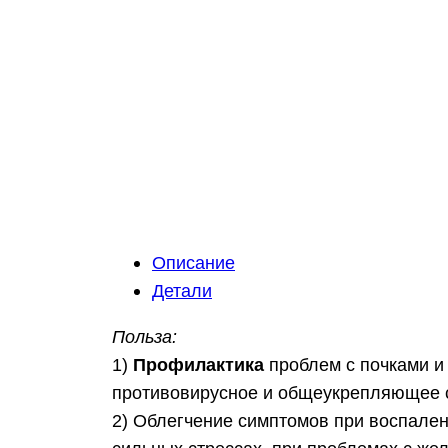
Описание
Детали
Польза:
1)
Профилактика
проблем с почками и
противовирусное и общеукрепляющее с
2) Облегчение симптомов при воспален